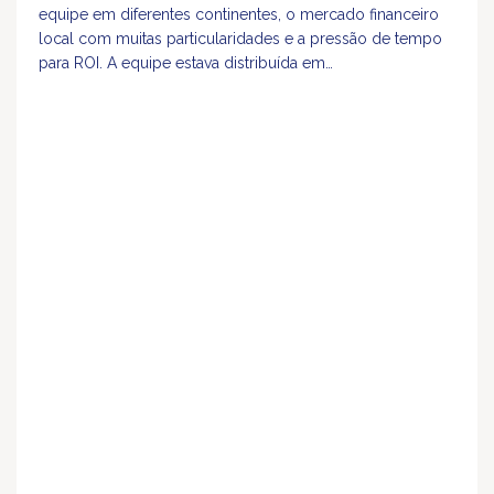
equipe em diferentes continentes, o mercado financeiro
local com muitas particularidades e a pressão de tempo
para ROI. A equipe estava distribuída em…