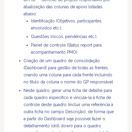
atualização das colunas de apoio listadas
abaixo:
Identificação (Objetivos, participantes,
envolvidos etc.);
Questões (riscos, pendências etc.);
Painel de controle (Status report para
acompanhamento PMO).
Criação de um quadro de consolidação
(Dashboard) para gestão de todas as frentes,
criando uma coluna para cada frente incluindo
no título da coluna o nome do GP responsável.
Neste quadro, gerar uma ficha de detalhe para
cada quadro específico e vinculá-la à ficha de
controle deste quadro (incluir uma referência à
outra ficha no campo Descrição), de forma que
a partir do Dashboard seja possível fazer o
detalhamento (drill down) para o quadro