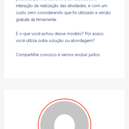
interação da realização das atividades, e com um
custo zero considerando que foi utilizado a versão
gratuita da ferramenta.
E o que você achou desse modelo? Por acaso,
você utiliza outra solução ou abordagem?
Compartilhe conosco e vamos evoluir juntos.