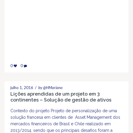
0
0
julho 1, 2016
/
by @HMariano
Lições aprendidas de um projeto em 3
continentes – Solução de gestão de ativos
Contexto do projeto Projeto de personalização de uma
solução francesa em clientes de Asset Management dos
mercados financeiros de Brasil e Chile realizado em
2013/2014, sendo que os principais desafios foram a