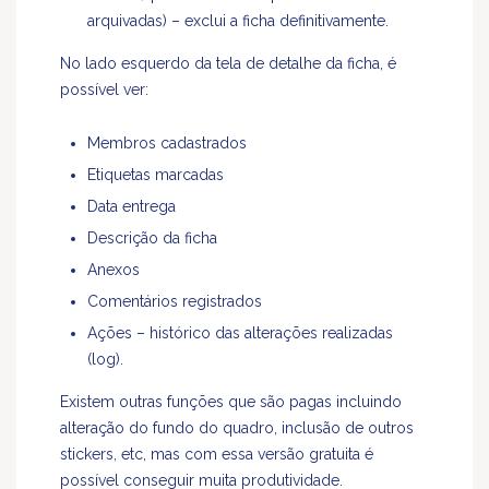
arquivadas) – exclui a ficha definitivamente.
No lado esquerdo da tela de detalhe da ficha, é
possível ver:
Membros cadastrados
Etiquetas marcadas
Data entrega
Descrição da ficha
Anexos
Comentários registrados
Ações – histórico das alterações realizadas
(log).
Existem outras funções que são pagas incluindo
alteração do fundo do quadro, inclusão de outros
stickers, etc, mas com essa versão gratuita é
possível conseguir muita produtividade.