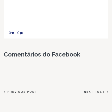
0
0
Comentários do Facebook
PREVIOUS POST
NEXT POST