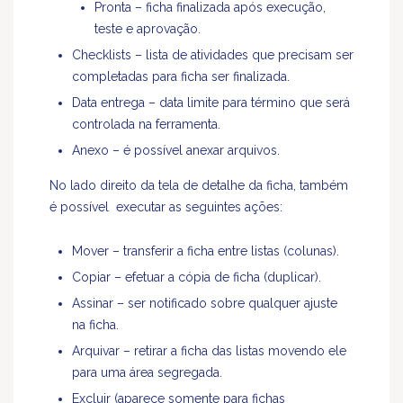
Pronta – ficha finalizada após execução,
teste e aprovação.
Checklists – lista de atividades que precisam ser
completadas para ficha ser finalizada.
Data entrega – data limite para término que será
controlada na ferramenta.
Anexo – é possível anexar arquivos.
No lado direito da tela de detalhe da ficha, também
é possível executar as seguintes ações:
Mover – transferir a ficha entre listas (colunas).
Copiar – efetuar a cópia de ficha (duplicar).
Assinar – ser notificado sobre qualquer ajuste
na ficha.
Arquivar – retirar a ficha das listas movendo ele
para uma área segregada.
Excluir (aparece somente para fichas