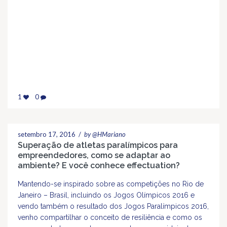
1
0
setembro 17, 2016
/
by @HMariano
Superação de atletas paralímpicos para
empreendedores, como se adaptar ao
ambiente? E você conhece effectuation?
Mantendo-se inspirado sobre as competições no Rio de
Janeiro – Brasil, incluindo os Jogos Olímpicos 2016 e
vendo também o resultado dos Jogos Paralímpicos 2016,
venho compartilhar o conceito de resiliência e como os