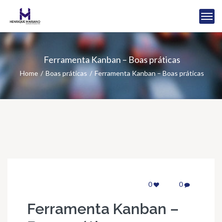
Ferramenta Kanban – Boas práticas
Home
Boas práticas
Ferramenta Kanban – Boas práticas
0
0
Ferramenta Kanban –