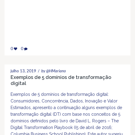
0
0
julho 13, 2019
/
by @HMariano
Exemplos de 5 domínios de transformação
digital
Exemplos de 5 domínios de transformação digital:
Consumidores, Concorrência, Dados, Inovação e Valor
Estimados, apresento a continuação alguns exemplos de
transformação digital (DT) com base nos conceitos de 5
domínios definidos pelo livro de David L. Rogers – The
Digital Transformation Playbook ((5 de abril de 2016;
Columbia Business School Publishing). Este autor sugeriu