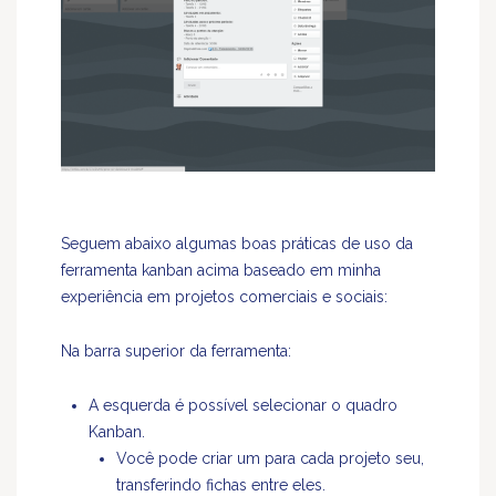
Seguem abaixo algumas boas práticas de uso da
ferramenta kanban acima baseado em minha
experiência em projetos comerciais e sociais:
Na barra superior da ferramenta:
A esquerda é possível selecionar o quadro
Kanban.
Você pode criar um para cada projeto seu,
transferindo fichas entre eles.