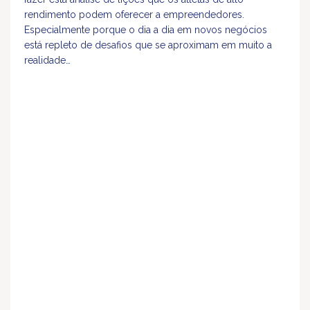
rendimento podem oferecer a empreendedores.
Especialmente porque o dia a dia em novos negócios
está repleto de desafios que se aproximam em muito a
realidade…