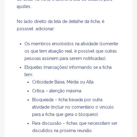
ajustes.
No lado direito da tela de detalhe da ficha, é
possível adicionar:
Os membros envolvidos na atividade (somente
os que tem atuação real, é possível que outras
pessoas assinem para serem notificadas).
Etiquetas (marcações) informando se a ficha
tem:
Criticidade Baixa, Média ou Alta
Crítica – atenção máxima
Bloqueada – ficha travada por outra
atividade (incluir no comentário o vinculo
para a ficha que gera o bloqueio).
Para discussão – fichas que necessitam ser
discutidos na próxima reunião.