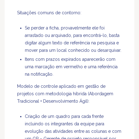
Situações comuns de contorno:
Se perder a ficha, provavelmente ele foi
arrastado ou arquivado, para encontrá-lo, basta
digitar algum texto de referência na pesquisa e
mover para um local conhecido ou desarquivar.
Itens com prazos expirados aparecerão com
uma marcação em vermelho e uma referência
na notificação.
Modelo de controle aplicado em gestão de
projetos com metodologia híbrida (Abordagem
Tradicional + Desenvolvimento Ágil):
Criação de um quadro para cada frente
incluindo os integrantes da equipe para
evolução das atividades entre as colunas e com
um GP – Gerente de projeto responsável por