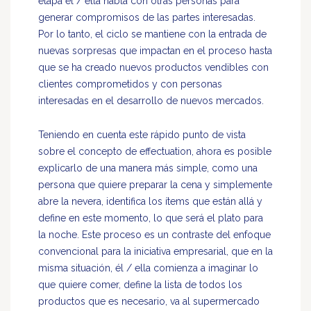
etapa él / ella habla con otras personas para
generar compromisos de las partes interesadas.
Por lo tanto, el ciclo se mantiene con la entrada de
nuevas sorpresas que impactan en el proceso hasta
que se ha creado nuevos productos vendibles con
clientes comprometidos y con personas
interesadas en el desarrollo de nuevos mercados.
Teniendo en cuenta este rápido punto de vista
sobre el concepto de effectuation, ahora es posible
explicarlo de una manera más simple, como una
persona que quiere preparar la cena y simplemente
abre la nevera, identifica los ítems que están allá y
define en este momento, lo que será el plato para
la noche. Este proceso es un contraste del enfoque
convencional para la iniciativa empresarial, que en la
misma situación, él / ella comienza a imaginar lo
que quiere comer, define la lista de todos los
productos que es necesario, va al supermercado