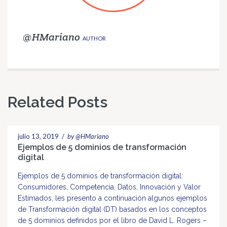
@HMariano
AUTHOR
Related Posts
julio 13, 2019
/
by @HMariano
Ejemplos de 5 dominios de transformación
digital
Ejemplos de 5 dominios de transformación digital:
Consumidores, Competencia, Datos, Innovación y Valor
Estimados, les presento a continuación algunos ejemplos
de Transformación digital (DT) basados ​​en los conceptos
de 5 dominios definidos por el libro de David L. Rogers –