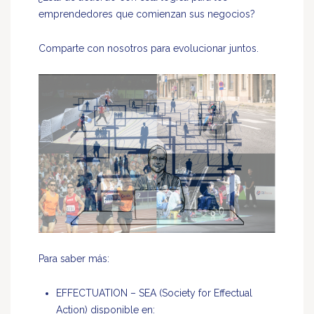
emprendedores que comienzan sus negocios?
Comparte con nosotros para evolucionar juntos.
Para saber más:
EFFECTUATION – SEA (Society for Effectual
Action) disponible en: