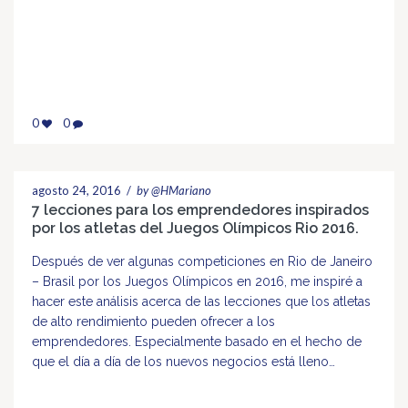
0
0
agosto 24, 2016
/
by @HMariano
7 lecciones para los emprendedores inspirados
por los atletas del Juegos Olímpicos Rio 2016.
Después de ver algunas competiciones en Rio de Janeiro
– Brasil por los Juegos Olímpicos en 2016, me inspiré a
hacer este análisis acerca de las lecciones que los atletas
de alto rendimiento pueden ofrecer a los
emprendedores. Especialmente basado en el hecho de
que el día a día de los nuevos negocios está lleno…