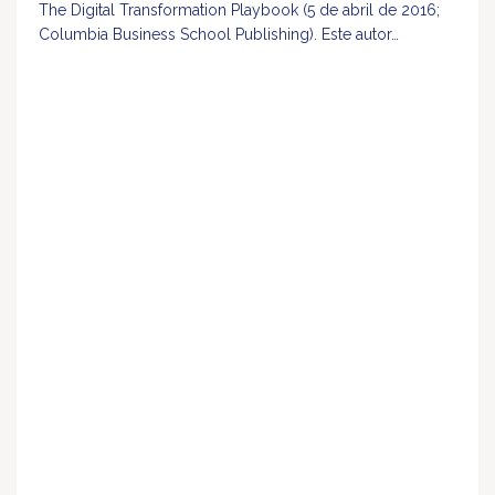
The Digital Transformation Playbook (5 de abril de 2016;
Columbia Business School Publishing). Este autor…