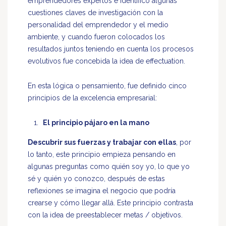
emprendedores expertos e identificó algunas
cuestiones claves de investigación con la
personalidad del emprendedor y el medio
ambiente, y cuando fueron colocados los
resultados juntos teniendo en cuenta los procesos
evolutivos fue concebida la idea de effectuation.
En esta lógica o pensamiento, fue definido cinco
principios de la excelencia empresarial:
El principio pájaro en la mano
Descubrir sus fuerzas y trabajar con ellas
, por
lo tanto, este principio empieza pensando en
algunas preguntas como quién soy yo, lo que yo
sé y quién yo conozco, después de estas
reflexiones se imagina el negocio que podría
crearse y cómo llegar allá. Este principio contrasta
con la idea de preestablecer metas / objetivos.