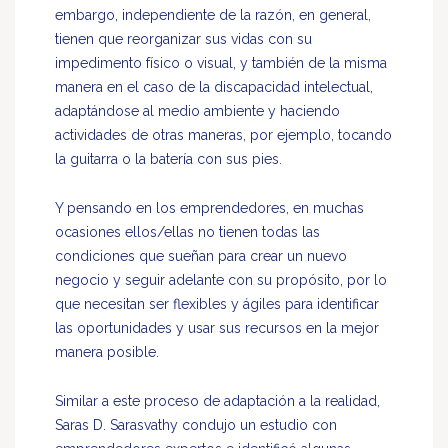
embargo, independiente de la razón, en general,
tienen que reorganizar sus vidas con su
impedimento físico o visual, y también de la misma
manera en el caso de la discapacidad intelectual,
adaptándose al medio ambiente y haciendo
actividades de otras maneras, por ejemplo, tocando
la guitarra o la batería con sus pies.
Y pensando en los emprendedores, en muchas
ocasiones ellos/ellas no tienen todas las
condiciones que sueñan para crear un nuevo
negocio y seguir adelante con su propósito, por lo
que necesitan ser flexibles y ágiles para identificar
las oportunidades y usar sus recursos en la mejor
manera posible.
Similar a este proceso de adaptación a la realidad,
Saras D. Sarasvathy condujo un estudio con