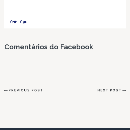
0
0
Comentários do Facebook
PREVIOUS POST
NEXT POST