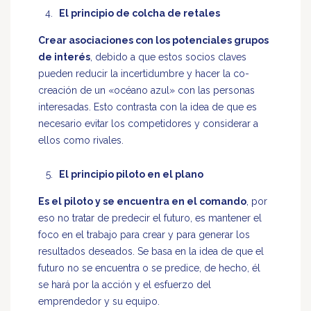
El principio de colcha de retales
Crear asociaciones con los potenciales grupos
de interés
, debido a que estos socios claves
pueden reducir la incertidumbre y hacer la co-
creación de un «océano azul» con las personas
interesadas. Esto contrasta con la idea de que es
necesario evitar los competidores y considerar a
ellos como rivales.
El principio piloto en el plano
Es el piloto y se encuentra en el comando
, por
eso no tratar de predecir el futuro, es mantener el
foco en el trabajo para crear y para generar los
resultados deseados. Se basa en la idea de que el
futuro no se encuentra o se predice, de hecho, él
se hará por la acción y el esfuerzo del
emprendedor y su equipo.