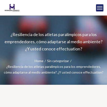
¿Resiliencia de los atletas paralímpicos para los
emprendedores, cómo adaptarse al medio ambiente?
¿Y usted conoce effectuation?
Home
Sin categorizar
¿Resiliencia de los atletas paralímpicos para los emprendedores,
cómo adaptarse al medio ambiente? ¿Y usted conoce effectuation?