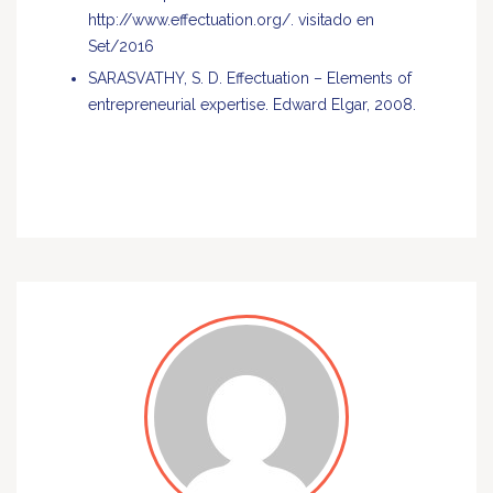
http://www.effectuation.org/
. visitado en
Set/2016
SARASVATHY, S. D. Effectuation – Elements of
entrepreneurial expertise. Edward Elgar, 2008.