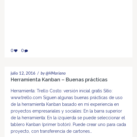
0
0
julio 12, 2016
/
by @HMariano
Herramienta Kanban – Buenas prácticas
Herramienta: Trello Costo: versión inicial gratis Sitio:
www.trello.com Siguen algunas buenas prácticas de uso
de la herramienta Kanban basado en mi experiencia en
proyectos empresariales y sociales: En la barra superior
de la herramienta: En la izquierda se puede seleccionar el
tablero Kanban (primer botón). Puede crear uno para cada
proyecto, con transferencia de cartones…