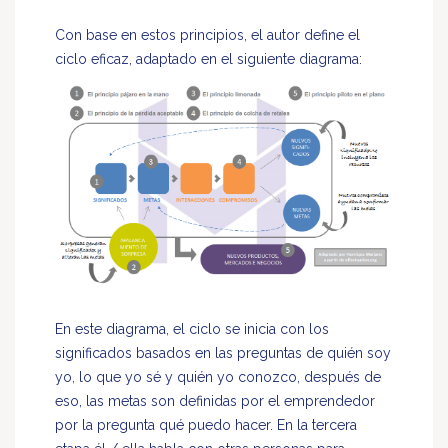
Con base en estos principios, el autor define el
ciclo eficaz, adaptado en el siguiente diagrama:
En este diagrama, el ciclo se inicia con los
significados basados ​​en las preguntas de quién soy
yo, lo que yo sé y quién yo conozco, después de
eso, las metas son definidas por el emprendedor
por la pregunta qué puedo hacer. En la tercera