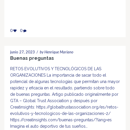
0
0
junio 27, 2023
/
by Henrique Mariano
Buenas preguntas
RETOS EVOLUTIVOS Y TECNOLÓGICOS DE LAS
ORGANIZACIONES La importancia de sacar todo el
potencial de algunas tecnologías que permitan una mayor
rapidez y eficacia en el resultado, partiendo sobre todo
de buenas preguntas. Artigo publicado originalmente por
GTA – Global Trust Association y después por
Creatinsights: https://globaltrustassociation.org/es/retos-
evolutivos-y-tecnologicos-de-las-organizaciones-2/
https://creatinsights.com/buenas-preguntas/?lang=es
Imagina el auto deportivo de tus sueños…