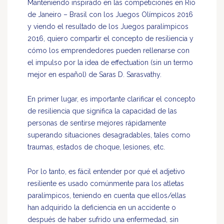
Manteniendo inspirado en las competiciones en Río
de Janeiro – Brasil con los Juegos Olímpicos 2016
y viendo el resultado de los Juegos paralímpicos
2016, quiero compartir el concepto de resiliencia y
cómo los emprendedores pueden rellenarse con
el impulso por la idea de effectuation (sin un termo
mejor en español) de Saras D. Sarasvathy.
En primer lugar, es importante clarificar el concepto
de resiliencia que significa la capacidad de las
personas de sentirse mejores rápidamente
superando situaciones desagradables, tales como
traumas, estados de choque, lesiones, etc.
Por lo tanto, es fácil entender por qué el adjetivo
resiliente es usado comúnmente para los atletas
paralímpicos, teniendo en cuenta que ellos/ellas
han adquirido la deficiencia en un accidente o
después de haber sufrido una enfermedad, sin