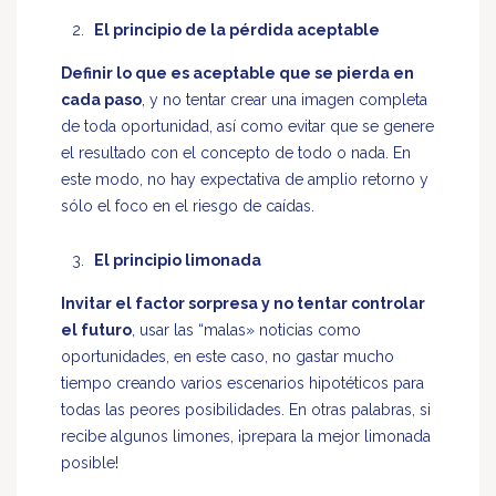
El principio de la pérdida aceptable
Definir lo que es aceptable que se pierda en
cada paso
, y no tentar crear una imagen completa
de toda oportunidad, así como evitar que se genere
el resultado con el concepto de todo o nada. En
este modo, no hay expectativa de amplio retorno y
sólo el foco en el riesgo de caídas.
El principio limonada
Invitar el factor sorpresa y no tentar controlar
el futuro
, usar las “malas» noticias como
oportunidades, en este caso, no gastar mucho
tiempo creando varios escenarios hipotéticos para
todas las peores posibilidades. En otras palabras, si
recibe algunos limones, ¡prepara la mejor limonada
posible!