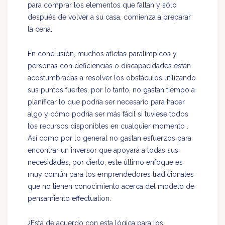
para comprar los elementos que faltan y sólo
después de volver a su casa, comienza a preparar
la cena.
En conclusión, muchos atletas paralímpicos y
personas con deficiencias o discapacidades están
acostumbradas a resolver los obstáculos utilizando
sus puntos fuertes, por lo tanto, no gastan tiempo a
planificar lo que podría ser necesario para hacer
algo y cómo podría ser más fácil si tuviese todos
los recursos disponibles en cualquier momento .
Así como por lo general no gastan esfuerzos para
encontrar un inversor que apoyará a todas sus
necesidades, por cierto, este último enfoque es
muy común para los emprendedores tradicionales
que no tienen conocimiento acerca del modelo de
pensamiento effectuation.
¿Está de acuerdo con esta lógica para los