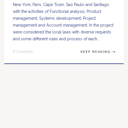
New York, Paris, Cape Town, Sao Paulo and Santiago
with the activities of Functional analysis, Product
management, Systems development, Project
management and Account management. In the project
were considered the local laws with diverse requests
and some different rules and process of each…
0 Comments
KEEP READING