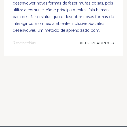
desenvolver novas formas de fazer muitas coisas, pois
utiliza a comunicação e principalmente a fala humana
para desafiar o status quo e descobrir novas formas de
interagir com o meio ambiente. Inclusive Sócrates
desenvolveu um método de aprendizado com…
0 comentários
KEEP READING