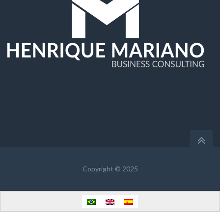
Copyright © 2025