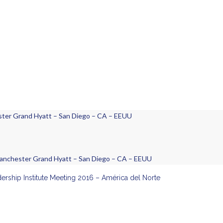
ster Grand Hyatt – San Diego – CA – EEUU
Manchester Grand Hyatt – San Diego – CA – EEUU
ership Institute Meeting 2016 – América del Norte