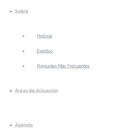
Sobre
Historia
Eventos
Preguntas Más Frecuentes
Áreas de Actuación
Agenda