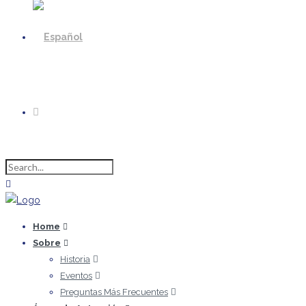
Home
Sobre
Historia
Eventos
Preguntas Más Frecuentes