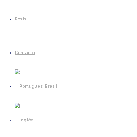
Posts
Contacto